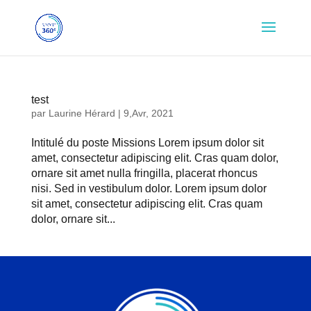
test
par
Laurine Hérard
|
9,Avr, 2021
Intitulé du poste Missions Lorem ipsum dolor sit
amet, consectetur adipiscing elit. Cras quam dolor,
ornare sit amet nulla fringilla, placerat rhoncus
nisi. Sed in vestibulum dolor. Lorem ipsum dolor
sit amet, consectetur adipiscing elit. Cras quam
dolor, ornare sit...