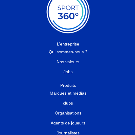
L’entreprise
Qui sommes-nous ?
Nos valeurs
Jobs
Produits
Marques et médias
clubs
Organisations
Agents de joueurs
Journalistes