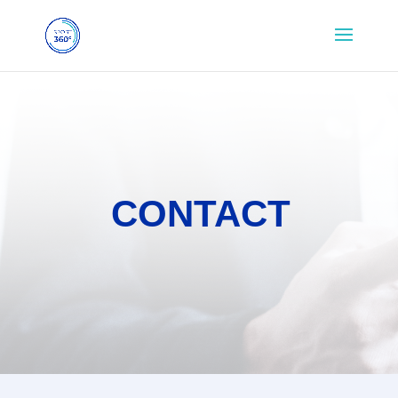
CONTACT