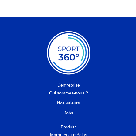
L’entreprise
Qui sommes-nous ?
Nos valeurs
Jobs
Produits
Marques et médias