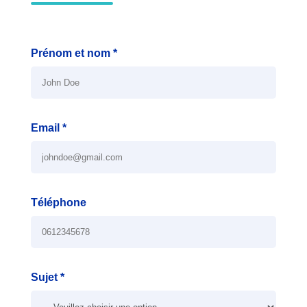
Prénom et nom *
Email *
Téléphone
Sujet *