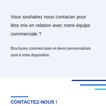
V
ous souhaitez nous contacter pour
être mis en relation avec notre équipe
commerciale ?
Brochures commerciales et devis personnalisés
sont à votre disposition.
CONTACTEZ-NOUS !