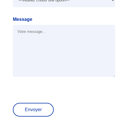
Message