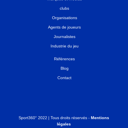
clubs
Organisations
Agents de joueurs
Journalistes
Industrie du jeu
Références
Blog
Contact
Sport360° 2022 | Tous droits réservés -
Mentions
légales